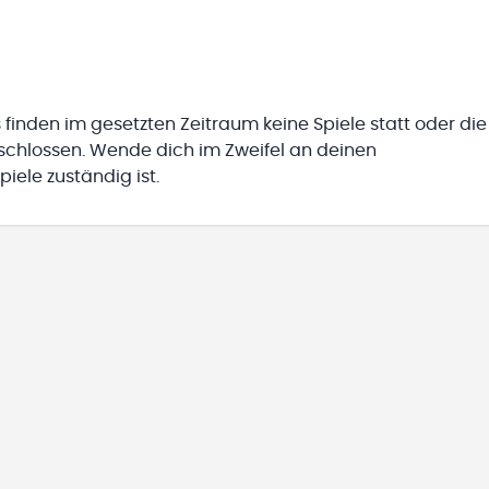
 finden im gesetzten Zeitraum keine Spiele statt oder die
eschlossen. Wende dich im Zweifel an deinen
iele zuständig ist.