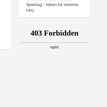
Spielzug - Ideen für Vereine
FAQ