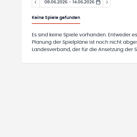
08.06.2026 - 14.06.2026
Keine
Spiele gefunden
Es sind keine Spiele vorhanden. Entweder es
Planung der Spielpläne ist noch nicht abg
Landesverband, der für die Ansetzung der Sp