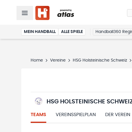
MEIN HANDBALL
ALLE SPIELE
Handball360 Regis
Home
Vereine
HSG Holsteinische Schweiz
HSG HOLSTEINISCHE SCHWEI
TEAMS
VEREINSSPIELPLAN
DER VEREIN