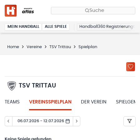
Suche
MEIN HANDBALL
ALLE SPIELE
Handball360 Registrierung
Home
Vereine
TSV Trittau
Spielplan
TSV TRITTAU
TEAMS
VEREINSSPIELPLAN
DER VEREIN
SPIELGEM
06.07.2026 - 12.07.2026
Keine
Spiele gefunden