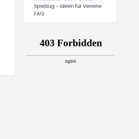
Spielzug - Ideen für Vereine
FAQ