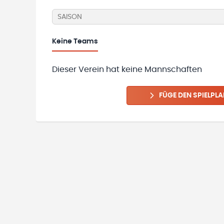
SAISON
Keine
Teams
Dieser Verein hat keine Mannschaften
FÜGE DEN SPIELPLA