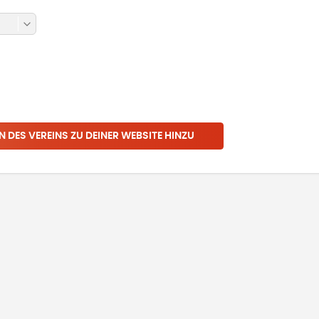
N DES VEREINS ZU DEINER WEBSITE HINZU