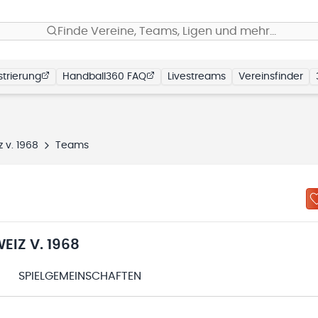
Finde Vereine, Teams, Ligen und mehr…
trierung
Handball360 FAQ
Livestreams
Vereinsfinder
 v. 1968
Teams
EIZ V. 1968
SPIELGEMEINSCHAFTEN