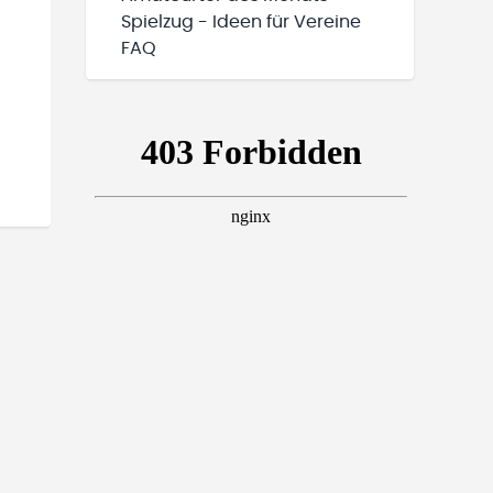
Spielzug - Ideen für Vereine
FAQ