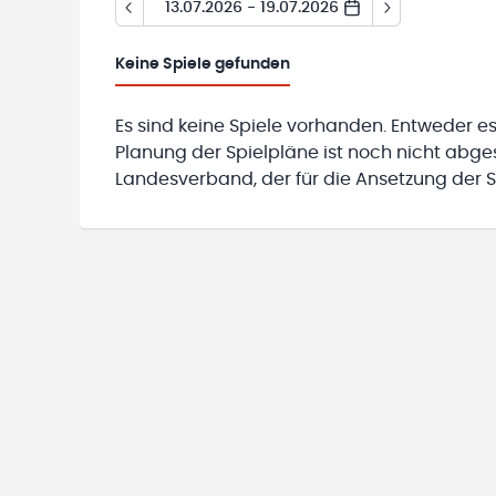
13.07.2026 - 19.07.2026
Keine
Spiele gefunden
Es sind keine Spiele vorhanden. Entweder es
Planung der Spielpläne ist noch nicht abg
Landesverband, der für die Ansetzung der Sp