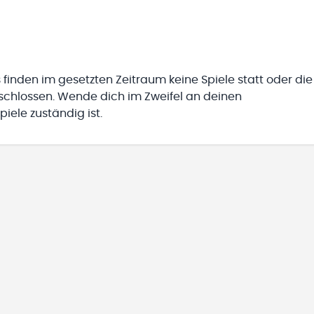
 finden im gesetzten Zeitraum keine Spiele statt oder die
eschlossen. Wende dich im Zweifel an deinen
iele zuständig ist.