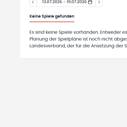
13.07.2026 - 19.07.2026
Keine
Spiele gefunden
Es sind keine Spiele vorhanden. Entweder es
Planung der Spielpläne ist noch nicht abg
Landesverband, der für die Ansetzung der Sp