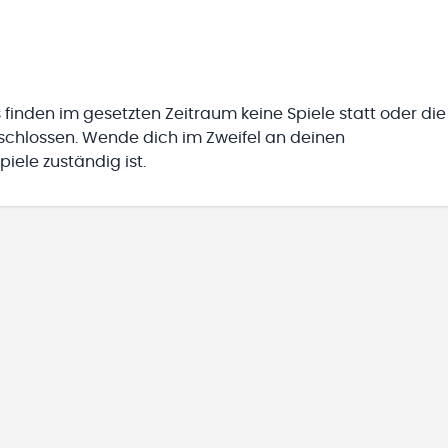
 finden im gesetzten Zeitraum keine Spiele statt oder die
eschlossen. Wende dich im Zweifel an deinen
iele zuständig ist.