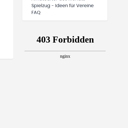
Spielzug - Ideen für Vereine
FAQ