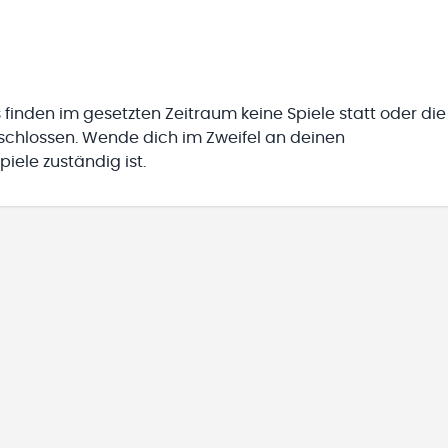
 finden im gesetzten Zeitraum keine Spiele statt oder die
eschlossen. Wende dich im Zweifel an deinen
iele zuständig ist.