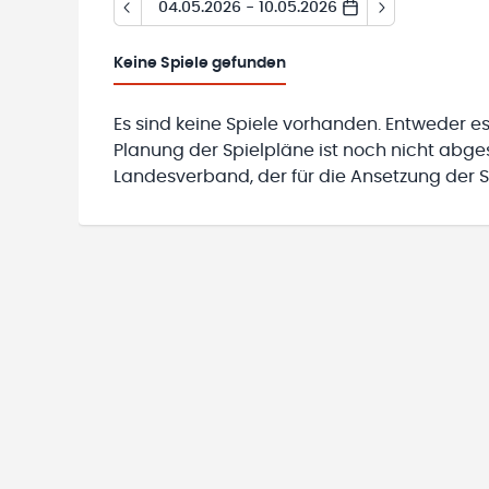
04.05.2026 - 10.05.2026
Keine
Spiele gefunden
Es sind keine Spiele vorhanden. Entweder es
Planung der Spielpläne ist noch nicht abg
Landesverband, der für die Ansetzung der Sp