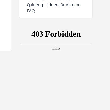
Spielzug - Ideen für Vereine
FAQ