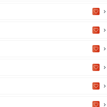
ZU „M
ZU „M
ZU „M
ZU „M
ZU „M
ZU „M