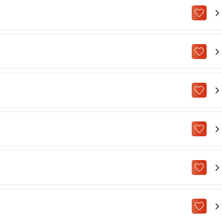
ZU „M
ZU „M
ZU „M
ZU „M
ZU „M
ZU „M