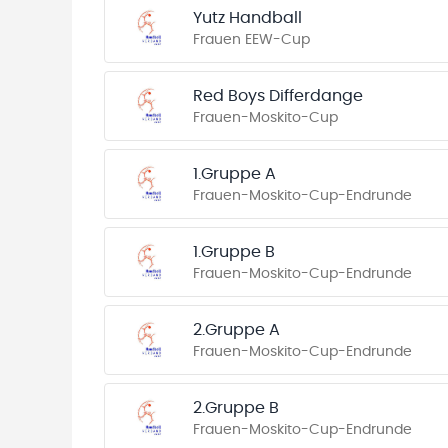
Yutz Handball
Frauen EEW-Cup
Red Boys Differdange
Frauen-Moskito-Cup
1.Gruppe A
Frauen-Moskito-Cup-Endrunde
1.Gruppe B
Frauen-Moskito-Cup-Endrunde
2.Gruppe A
Frauen-Moskito-Cup-Endrunde
2.Gruppe B
Frauen-Moskito-Cup-Endrunde