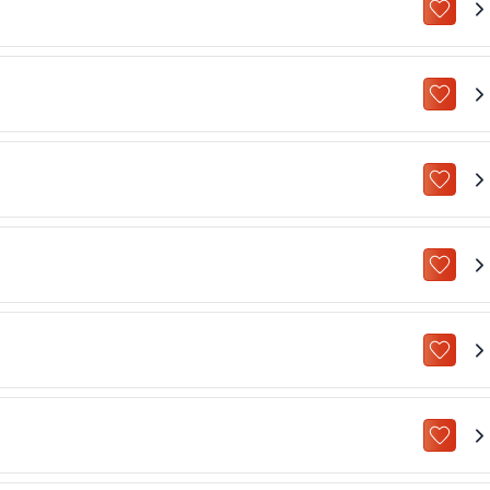
ZU „M
ZU „M
ZU „M
ZU „M
ZU „M
ZU „M