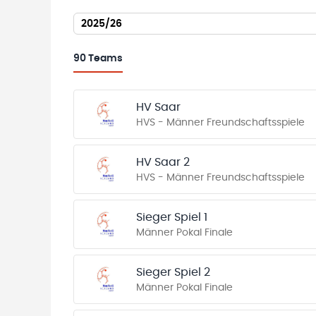
2025/26
90
Teams
HV Saar
HVS - Männer Freundschaftsspiele
HV Saar 2
HVS - Männer Freundschaftsspiele
Sieger Spiel 1
Männer Pokal Finale
Sieger Spiel 2
Männer Pokal Finale