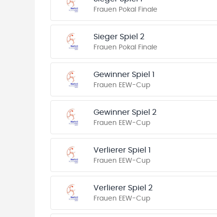
Frauen Pokal Finale
Sieger Spiel 2
Frauen Pokal Finale
Gewinner Spiel 1
Frauen EEW-Cup
Gewinner Spiel 2
Frauen EEW-Cup
Verlierer Spiel 1
Frauen EEW-Cup
Verlierer Spiel 2
Frauen EEW-Cup