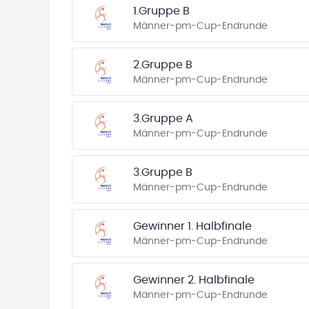
1.Gruppe B
Männer-pm-Cup-Endrunde
2.Gruppe B
Männer-pm-Cup-Endrunde
3.Gruppe A
Männer-pm-Cup-Endrunde
3.Gruppe B
Männer-pm-Cup-Endrunde
Gewinner 1. Halbfinale
Männer-pm-Cup-Endrunde
Gewinner 2. Halbfinale
Männer-pm-Cup-Endrunde