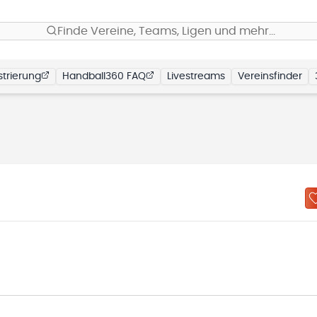
Finde Vereine, Teams, Ligen und mehr…
trierung
Handball360 FAQ
Livestreams
Vereinsfinder