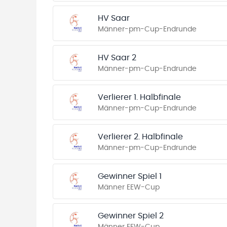
HV Saar
Männer-pm-Cup-Endrunde
HV Saar 2
Männer-pm-Cup-Endrunde
Verlierer 1. Halbfinale
Männer-pm-Cup-Endrunde
Verlierer 2. Halbfinale
Männer-pm-Cup-Endrunde
Gewinner Spiel 1
Männer EEW-Cup
Gewinner Spiel 2