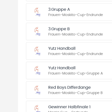
3.Gruppe A
Frauen-Moskito-Cup-Endrunde
3.Gruppe B
Frauen-Moskito-Cup-Endrunde
Yutz Handball
Frauen-Moskito-Cup-Endrunde
Yutz Handball
Frauen-Moskito-Cup-Gruppe A
Red Boys Differdange
Frauen-Moskito-Cup-Gruppe B
Gewinner Halbfinale 1