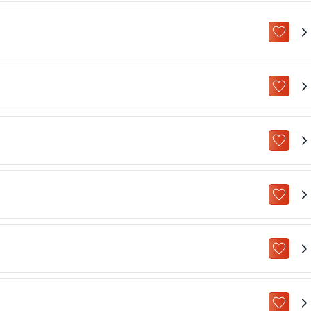
ZU „M
ZU „M
ZU „M
ZU „M
ZU „M
ZU „M