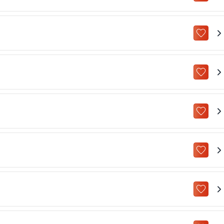
ZU „M
ZU „M
ZU „M
ZU „M
ZU „M