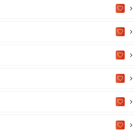
ZU „M
ZU „M
ZU „M
ZU „M
ZU „M
ZU „M