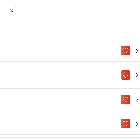
ZU „M
ZU „M
ZU „M
ZU „M