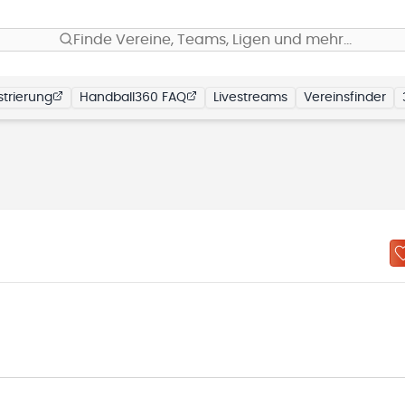
Finde Vereine, Teams, Ligen und mehr…
trierung
Handball360 FAQ
Livestreams
Vereinsfinder