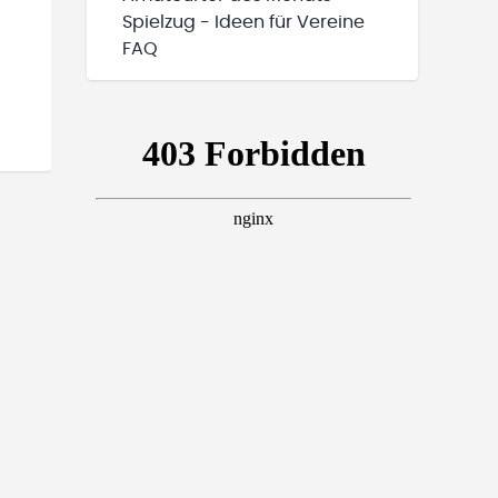
Spielzug - Ideen für Vereine
FAQ