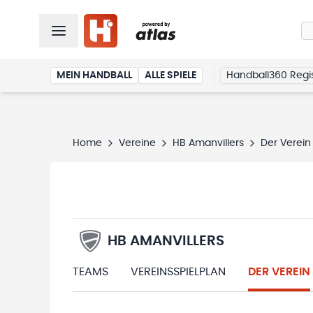
MEIN HANDBALL
ALLE SPIELE
Handball360 Regis
Home
Vereine
HB Amanvillers
Der Verein
HB AMANVILLERS
TEAMS
VEREINSSPIELPLAN
DER VEREIN