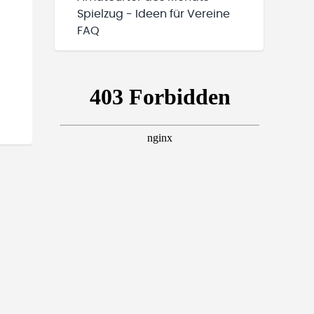
Spielzug - Ideen für Vereine
FAQ