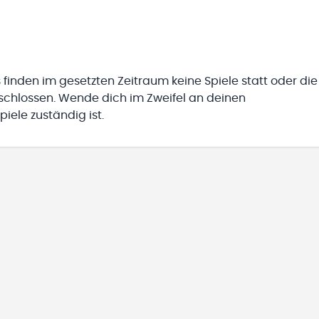
 finden im gesetzten Zeitraum keine Spiele statt oder die
eschlossen. Wende dich im Zweifel an deinen
iele zuständig ist.