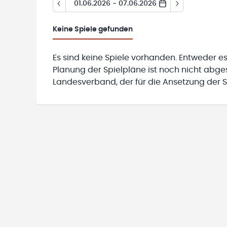
01.06.2026 - 07.06.2026
Keine
Spiele gefunden
Es sind keine Spiele vorhanden. Entweder es
Planung der Spielpläne ist noch nicht abg
Landesverband, der für die Ansetzung der Sp