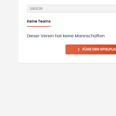
SAISON
Keine
Teams
Dieser Verein hat keine Mannschaften
FÜGE DEN SPIELPLA