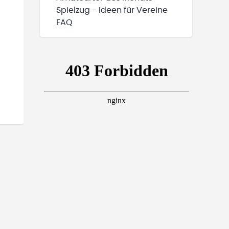
Spielzug - Ideen für Vereine
FAQ