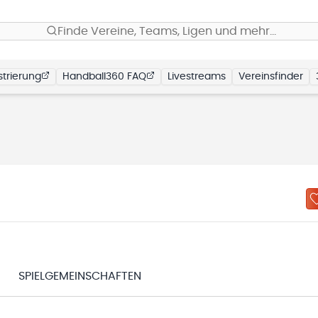
Finde Vereine, Teams, Ligen und mehr…
trierung
Handball360 FAQ
Livestreams
Vereinsfinder
SPIELGEMEINSCHAFTEN