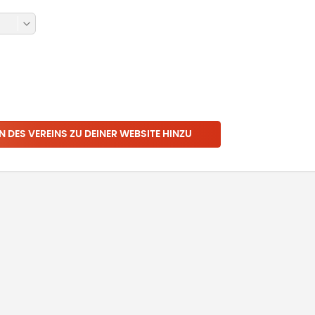
N DES VEREINS ZU DEINER WEBSITE HINZU