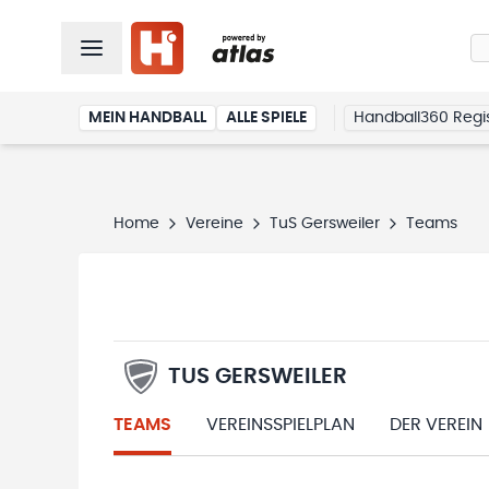
MEIN HANDBALL
ALLE SPIELE
Handball360 Regis
Home
Vereine
TuS Gersweiler
Teams
TUS GERSWEILER
TEAMS
VEREINSSPIELPLAN
DER VEREIN