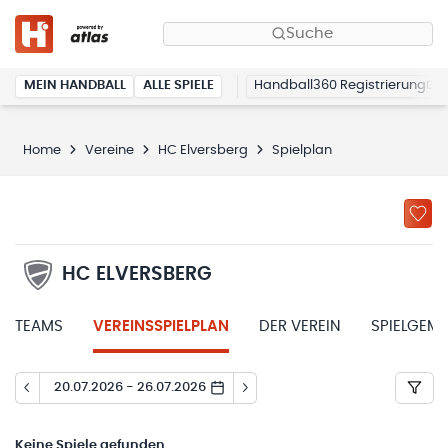
Suche
MEIN HANDBALL
ALLE SPIELE
Handball360 Registrierung
Home
Vereine
HC Elversberg
Spielplan
HC ELVERSBERG
TEAMS
VEREINSSPIELPLAN
DER VEREIN
SPIELGEM
20.07.2026 - 26.07.2026
Keine
Spiele gefunden