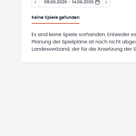
08.06.2026 - 14.06.2026
Keine
Spiele gefunden
Es sind keine Spiele vorhanden. Entweder es
Planung der Spielpläne ist noch nicht abg
Landesverband, der für die Ansetzung der Sp