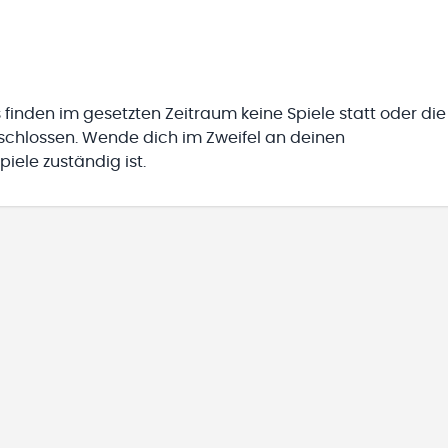
 finden im gesetzten Zeitraum keine Spiele statt oder die
eschlossen. Wende dich im Zweifel an deinen
iele zuständig ist.