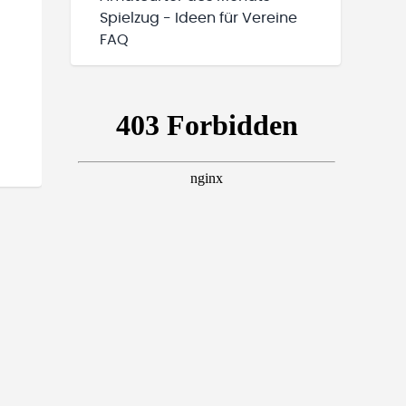
Spielzug - Ideen für Vereine
FAQ