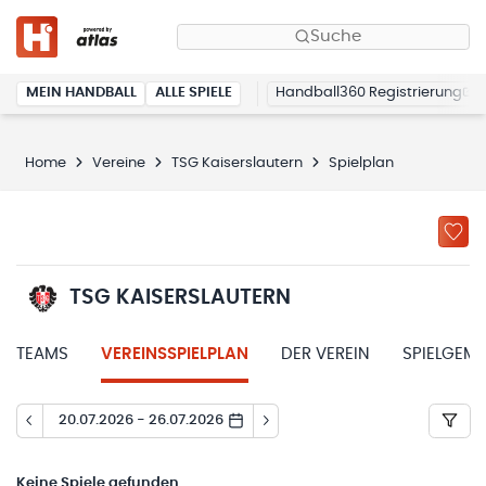
Suche
MEIN HANDBALL
ALLE SPIELE
Handball360 Registrierung
Home
Vereine
TSG Kaiserslautern
Spielplan
TSG KAISERSLAUTERN
TEAMS
VEREINSSPIELPLAN
DER VEREIN
SPIELGEM
20.07.2026 - 26.07.2026
Keine
Spiele gefunden