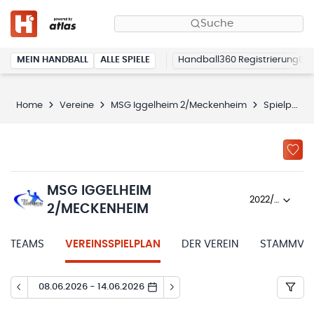
Suche
MEIN HANDBALL
ALLE SPIELE
Handball360 Registrierung
Home
Vereine
MSG Iggelheim 2/Meckenheim
Spielplan
MSG IGGELHEIM
2022/23
2/MECKENHEIM
TEAMS
VEREINSSPIELPLAN
DER VEREIN
STAMMVER
08.06.2026 - 14.06.2026