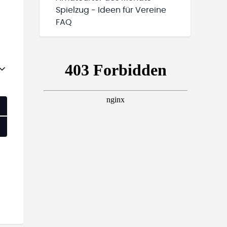
Spielzug - Ideen für Vereine
FAQ