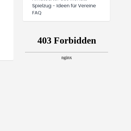
Spielzug - Ideen für Vereine
FAQ