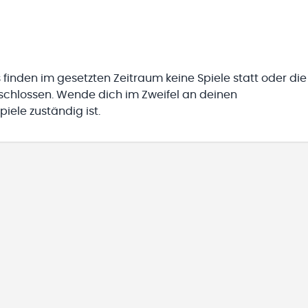
 finden im gesetzten Zeitraum keine Spiele statt oder die
eschlossen. Wende dich im Zweifel an deinen
iele zuständig ist.