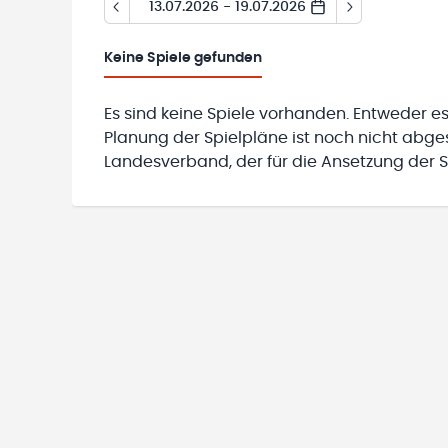
13.07.2026 - 19.07.2026
Keine
Spiele gefunden
Es sind keine Spiele vorhanden. Entweder es
Planung der Spielpläne ist noch nicht abg
Landesverband, der für die Ansetzung der Sp