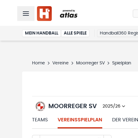
MEIN HANDBALL
ALLE SPIELE
Handball360 Regis
Home
Vereine
Moorreger SV
Spielplan
MOORREGER SV
2025/26
TEAMS
VEREINSSPIELPLAN
DER VEREI