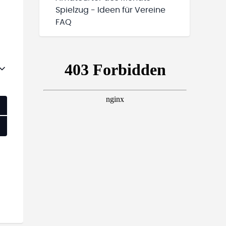
Spielzug - Ideen für Vereine
FAQ