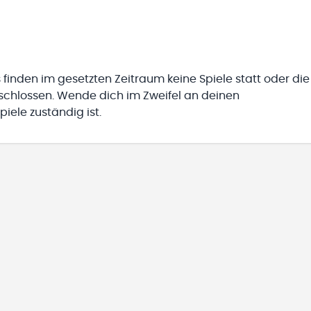
 finden im gesetzten Zeitraum keine Spiele statt oder die
eschlossen. Wende dich im Zweifel an deinen
iele zuständig ist.