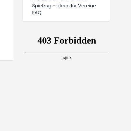
Spielzug - Ideen für Vereine
FAQ