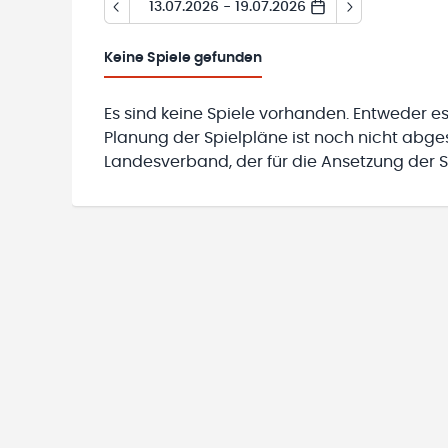
13.07.2026 - 19.07.2026
Keine
Spiele gefunden
Es sind keine Spiele vorhanden. Entweder es
Planung der Spielpläne ist noch nicht abg
Landesverband, der für die Ansetzung der Sp