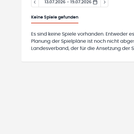
13.07.2026 - 19.07.2026
Keine
Spiele gefunden
Es sind keine Spiele vorhanden. Entweder es
Planung der Spielpläne ist noch nicht abg
Landesverband, der für die Ansetzung der Sp