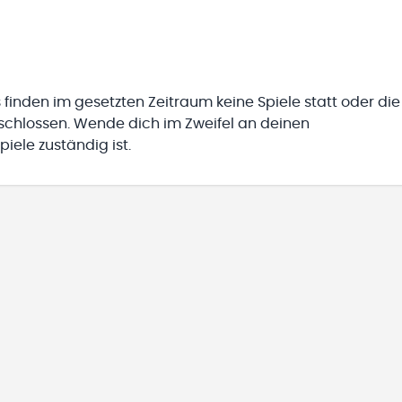
 finden im gesetzten Zeitraum keine Spiele statt oder die
eschlossen. Wende dich im Zweifel an deinen
iele zuständig ist.