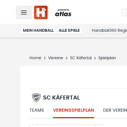
MEIN HANDBALL
ALLE SPIELE
Handball360 Regis
Home
Vereine
SC Käfertal
Spielplan
SC KÄFERTAL
TEAMS
VEREINSSPIELPLAN
DER VEREI