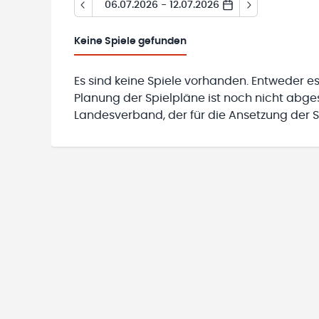
06.07.2026 - 12.07.2026
Keine
Spiele gefunden
Es sind keine Spiele vorhanden. Entweder es
Planung der Spielpläne ist noch nicht abg
Landesverband, der für die Ansetzung der Sp