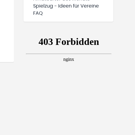
Spielzug - Ideen für Vereine
FAQ