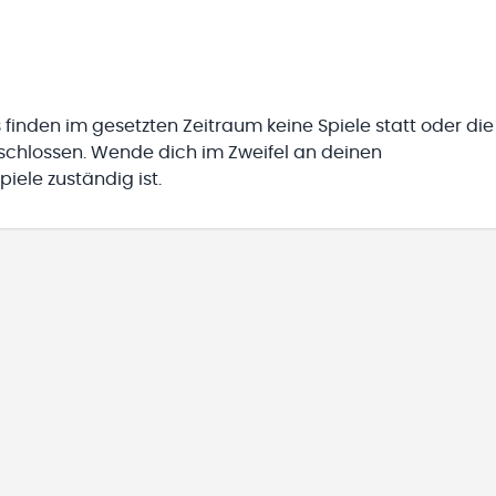
 finden im gesetzten Zeitraum keine Spiele statt oder die
eschlossen. Wende dich im Zweifel an deinen
iele zuständig ist.