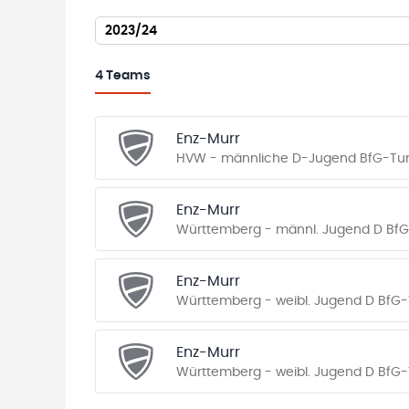
2023/24
4
Teams
Enz-Murr
HVW - männliche D-Jugend BfG-Tur
Enz-Murr
Württemberg - männl. Jugend D BfG-
Enz-Murr
Württemberg - weibl. Jugend D BfG-
Enz-Murr
Württemberg - weibl. Jugend D BfG-