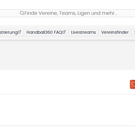
Finde Vereine, Teams, Ligen und mehr…
trierung
Handball360 FAQ
Livestreams
Vereinsfinder