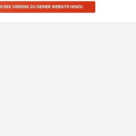
N DES VEREINS ZU DEINER WEBSITE HINZU