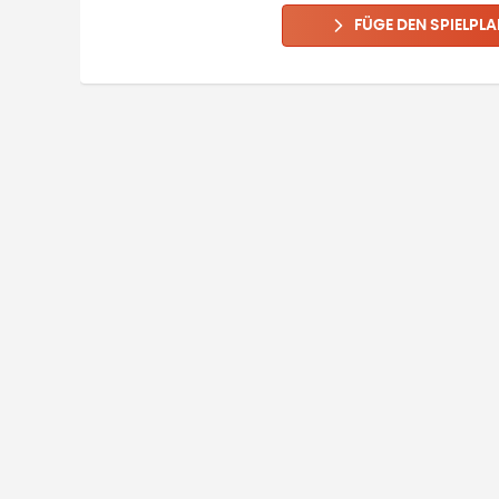
FÜGE DEN SPIELPLA