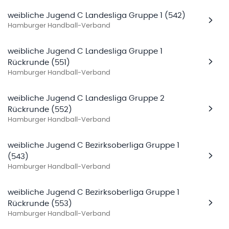
weibliche Jugend C Landesliga Gruppe 1 (542)
Hamburger Handball-Verband
weibliche Jugend C Landesliga Gruppe 1
Rückrunde (551)
Hamburger Handball-Verband
weibliche Jugend C Landesliga Gruppe 2
Rückrunde (552)
Hamburger Handball-Verband
weibliche Jugend C Bezirksoberliga Gruppe 1
(543)
Hamburger Handball-Verband
weibliche Jugend C Bezirksoberliga Gruppe 1
Rückrunde (553)
Hamburger Handball-Verband