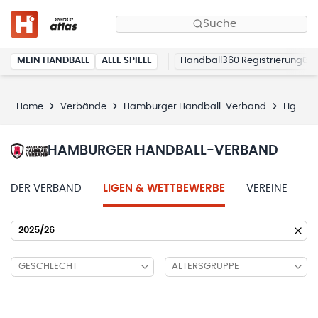
Suche
MEIN HANDBALL
ALLE SPIELE
Handball360 Registrierung
Home
Verbände
Hamburger Handball-Verband
Ligen
HAMBURGER HANDBALL-VERBAND
DER VERBAND
LIGEN & WETTBEWERBE
VEREINE
2025/26
GESCHLECHT
ALTERSGRUPPE