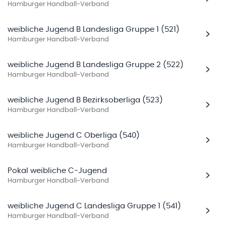
Hamburger Handball-Verband
weibliche Jugend B Landesliga Gruppe 1 (521)
Hamburger Handball-Verband
weibliche Jugend B Landesliga Gruppe 2 (522)
Hamburger Handball-Verband
weibliche Jugend B Bezirksoberliga (523)
Hamburger Handball-Verband
weibliche Jugend C Oberliga (540)
Hamburger Handball-Verband
Pokal weibliche C-Jugend
Hamburger Handball-Verband
weibliche Jugend C Landesliga Gruppe 1 (541)
Hamburger Handball-Verband