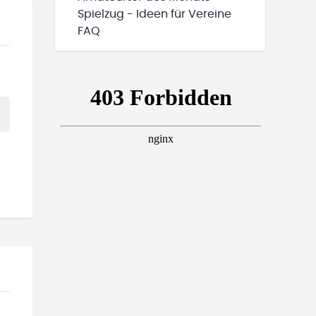
Spielzug - Ideen für Vereine
FAQ