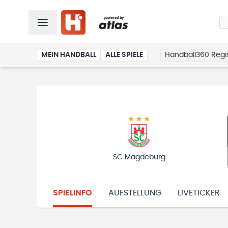
MEIN HANDBALL
ALLE SPIELE
Handball360 Regis
SC Magdeburg
SPIELINFO
AUFSTELLUNG
LIVETICKER