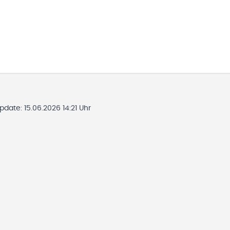
Update:
15.06.2026 14:21 Uhr