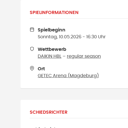
SPIELINFORMATIONEN
Spielbeginn
Sonntag, 10.05.2026 - 16:30 Uhr
Wettbewerb
DAIKIN HBL
–
regular season
Ort
GETEC Arena
(
Magdeburg
)
SCHIEDSRICHTER