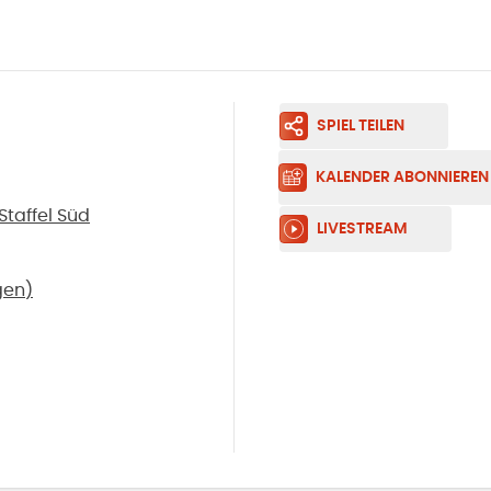
SPIEL TEILEN
KALENDER ABONNIEREN
Staffel Süd
LIVESTREAM
gen
)