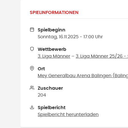
SPIELINFORMATIONEN
Spielbeginn
Sonntag, 16.11.2025 - 17:00 Uhr
Wettbewerb
3. Liga Männer
–
3. Liga Männer 25/26 - 
Ort
Mey Generalbau Arena Balingen
(
Balin
Zuschauer
204
Spielbericht
Spielbericht herunterladen