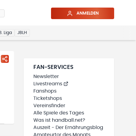
ANMELDEN
3. Liga
JBLH
FAN-SERVICES
Newsletter
Livestreams
Fanshops
Ticketshops
Vereinsfinder
Alle Spiele des Tages
Was ist handball.net?
Auszeit - Der Ernährungsblog
Amateurtor des Monats