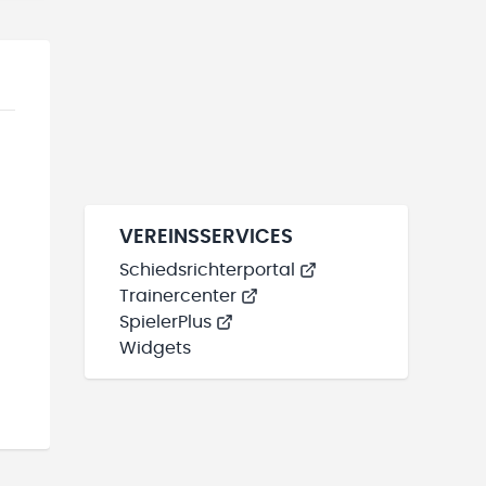
VEREINSSERVICES
Schiedsrichterportal
Trainercenter
SpielerPlus
Widgets