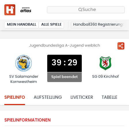
Suche
MEIN HANDBALL
ALLE SPIELE
Handball360 Registrierung
Jugendbundesliga A-Jugend weiblich
39
:
29
SV Salamander
SG 09 Kirchhof
Spiel beendet
Kornwestheim
SPIELINFO
AUFSTELLUNG
LIVETICKER
TABELLE
H
SPIELINFORMATIONEN