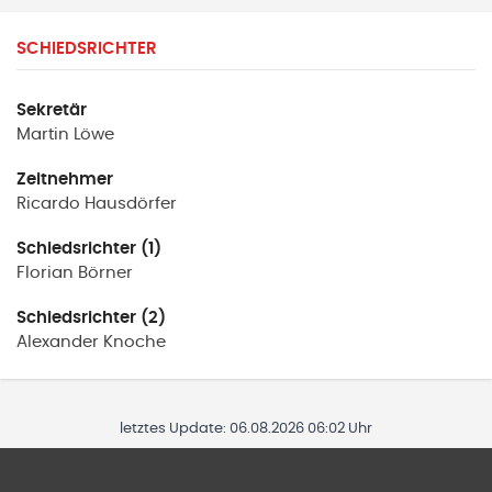
SCHIEDSRICHTER
Sekretär
Martin
Löwe
Zeitnehmer
Ricardo
Hausdörfer
Schiedsrichter (1)
Florian
Börner
Schiedsrichter (2)
Alexander
Knoche
letztes Update:
06.08.2026 06:02 Uhr