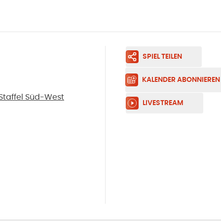
SPIEL TEILEN
KALENDER ABONNIEREN
 Staffel Süd-West
LIVESTREAM