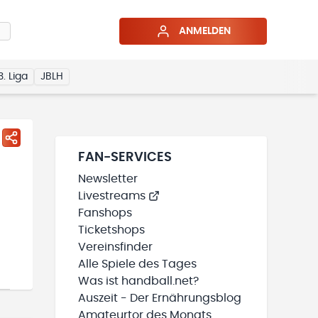
ANMELDEN
3. Liga
JBLH
FAN-SERVICES
Newsletter
Livestreams
Fanshops
Ticketshops
Vereinsfinder
Alle Spiele des Tages
Was ist handball.net?
Auszeit - Der Ernährungsblog
Amateurtor des Monats