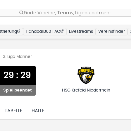
Finde Vereine, Teams, Ligen und mehr…
trierung
Handball360 FAQ
Livestreams
Vereinsfinder
3. Liga Männer
29
:
29
Spiel beendet
HSG Krefeld Niederrhein
TABELLE
HALLE