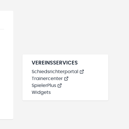
VEREINSSERVICES
Schiedsrichterportal
Trainercenter
SpielerPlus
Widgets