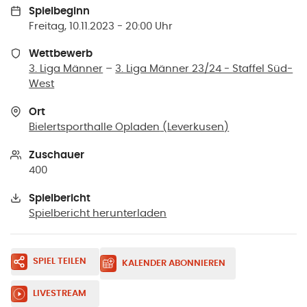
Spielbeginn
Freitag, 10.11.2023 - 20:00 Uhr
Wettbewerb
3. Liga Männer
–
3. Liga Männer 23/24 - Staffel Süd-
West
Ort
Bielertsporthalle Opladen
(
Leverkusen
)
Zuschauer
400
Spielbericht
Spielbericht herunterladen
SPIEL TEILEN
KALENDER ABONNIEREN
LIVESTREAM