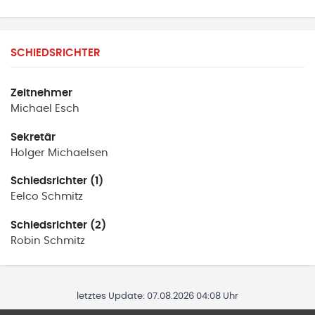
SCHIEDSRICHTER
Zeitnehmer
Michael
Esch
Sekretär
Holger
Michaelsen
Schiedsrichter (1)
Eelco
Schmitz
Schiedsrichter (2)
Robin
Schmitz
letztes Update:
07.08.2026 04:08 Uhr