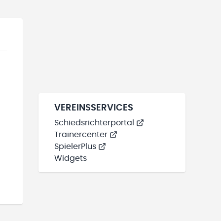
VEREINSSERVICES
Schiedsrichterportal
Trainercenter
SpielerPlus
Widgets