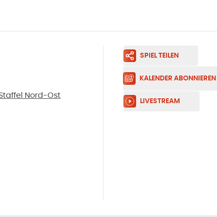
SPIEL TEILEN
KALENDER ABONNIEREN
Staffel Nord-Ost
LIVESTREAM