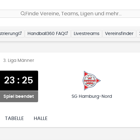
Finde Vereine, Teams, Ligen und mehr…
trierung
Handball360 FAQ
Livestreams
Vereinsfinder
3. Liga Männer
23
:
25
Spiel beendet
SG Hamburg-Nord
TABELLE
HALLE