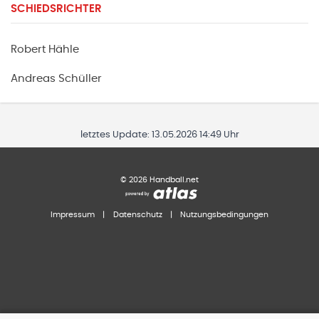
SCHIEDSRICHTER
Robert
Hähle
Andreas
Schüller
letztes Update:
13.05.2026 14:49 Uhr
©
2026
Handball.net
Impressum
|
Datenschutz
|
Nutzungsbedingungen