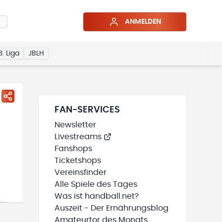
ANMELDEN
3. Liga
JBLH
FAN-SERVICES
Newsletter
Livestreams
Fanshops
Ticketshops
Vereinsfinder
Alle Spiele des Tages
Was ist handball.net?
Auszeit - Der Ernährungsblog
Amateurtor des Monats