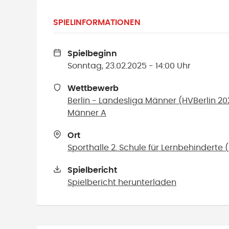
SPIELINFORMATIONEN
Spielbeginn
Sonntag, 23.02.2025 - 14:00 Uhr
Wettbewerb
Berlin - Landesliga Männer (HVBerlin 2
Männer A
Ort
Sporthalle 2. Schule für Lernbehinderte
(
Spielbericht
Spielbericht herunterladen