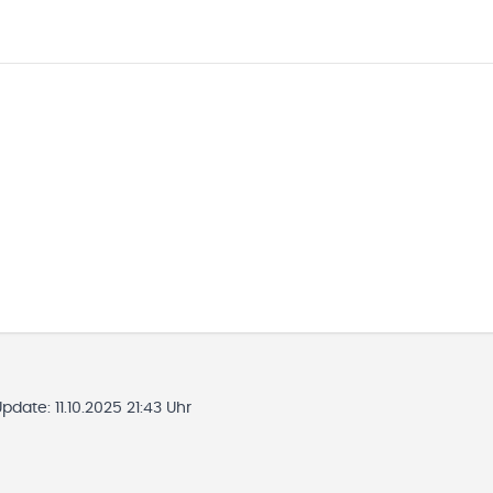
 Update:
11.10.2025 21:43 Uhr