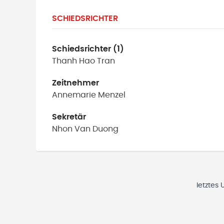
SCHIEDSRICHTER
Schiedsrichter (1)
Thanh Hao
Tran
Zeitnehmer
Annemarie
Menzel
Sekretär
Nhon Van
Duong
letztes