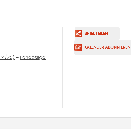
SPIEL TEILEN
KALENDER ABONNIEREN
024/25)
–
Landesliga