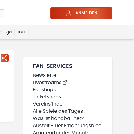
ANMELDEN
3. Liga
JBLH
FAN-SERVICES
Newsletter
Livestreams
Fanshops
Ticketshops
Vereinsfinder
Alle Spiele des Tages
Was ist handball.net?
Auszeit - Der Ernährungsblog
Amateurtor des Monats