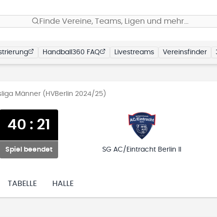
Finde Vereine, Teams, Ligen und mehr…
trierung
Handball360 FAQ
Livestreams
Vereinsfinder
sliga Männer (HVBerlin 2024/25)
40
:
21
Spiel beendet
SG AC/Eintracht Berlin II
TABELLE
HALLE