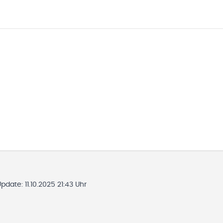
 Update:
11.10.2025 21:43 Uhr