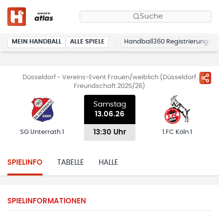
Suche
MEIN HANDBALL
ALLE SPIELE
Handball360 Registrierung
Düsseldorf - Vereins-Event Frauen/weiblich (Düsseldorf
Freundschaft 2025/26)
Samstag
13.06.26
13:30 Uhr
SG Unterrath 1
1.FC Köln 1
SPIELINFO
TABELLE
HALLE
SPIELINFORMATIONEN