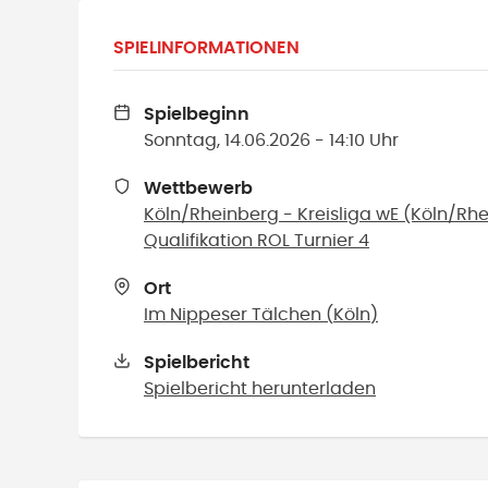
SPIELINFORMATIONEN
Spielbeginn
Sonntag, 14.06.2026 - 14:10 Uhr
Wettbewerb
Köln/Rheinberg - Kreisliga wE (Köln/Rh
Qualifikation ROL Turnier 4
Ort
Im Nippeser Tälchen
(
Köln
)
Spielbericht
Spielbericht herunterladen