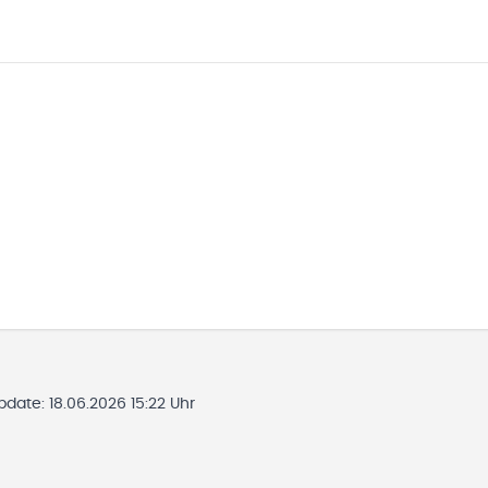
Update:
18.06.2026 15:22 Uhr