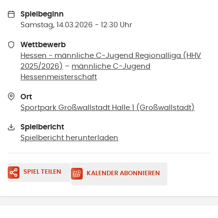
Spielbeginn
Samstag, 14.03.2026 - 12:30 Uhr
Wettbewerb
Hessen - männliche C-Jugend Regionalliga (HHV
2025/2026)
–
männliche C-Jugend
Hessenmeisterschaft
Ort
Sportpark Großwallstadt Halle 1
(
Großwallstadt
)
Spielbericht
Spielbericht herunterladen
SPIEL TEILEN
KALENDER ABONNIEREN