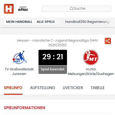
Suche
MEIN HANDBALL
ALLE SPIELE
Handball360 Registrierung
Hessen - männliche C-Jugend Regionalliga (HHV
2025/2026)
29
:
21
TV Großwallstadt
mJSG
Spiel beendet
Junioren
Melsungen/Körle/Guxhagen
SPIELINFO
AUFSTELLUNG
LIVETICKER
TABELLE
H
SPIELINFORMATIONEN