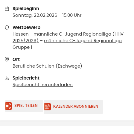
Spielbeginn
Sonntag, 22.02.2026 - 15:00 Uhr
Wettbewerb
Hessen - männliche C-Jugend Regionalliga (HHV
2025/2026)
–
männliche C-Jugend Regionalliga
Gruppe 1
Ort
Berufliche Schulen
(
Eschwege
)
Spielbericht
Spielbericht herunterladen
SPIEL TEILEN
KALENDER ABONNIEREN