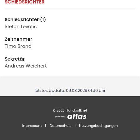
SCHIEDSRICHTER
Schiedsrichter (1)
Stefan
Levatic
Zeitnehmer
Timo
Brand
Sekretär
Andreas
Weichert
letztes Update:
09.03.2026 01:30 Uhr
©
2026
Handball.net
Impressum
|
Datenschutz
|
Nutzungsbedingungen