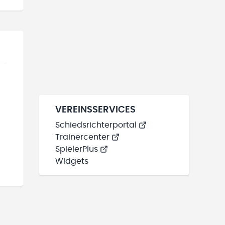
VEREINSSERVICES
Schiedsrichterportal
Trainercenter
SpielerPlus
Widgets