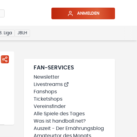
ANMELDEN
3. Liga
JBLH
FAN-SERVICES
Newsletter
Livestreams
Fanshops
Ticketshops
Vereinsfinder
Alle Spiele des Tages
Was ist handball.net?
Auszeit - Der Ernährungsblog
Amateurtor des Monats