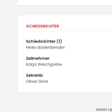
SCHIEDSRICHTER
Schiedsrichter (1)
Heiko
Bodenbender
Zeitnehmer
Katja
Weichgrebe
Sekretär
Oliver
Deist
letztes U