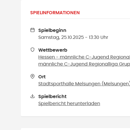
SPIELINFORMATIONEN
Spielbeginn
Samstag, 25.10.2025 - 13:30 Uhr
Wettbewerb
Hessen - männliche C-Jugend Regional
männliche C-Jugend Regionalliga Grup
Ort
Stadtsporthalle Melsungen
(
Melsungen
Spielbericht
Spielbericht herunterladen