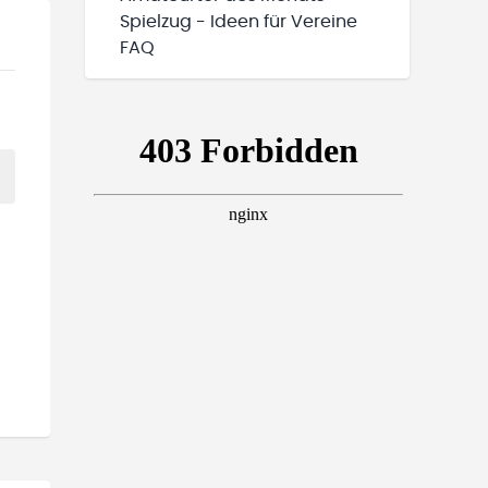
Spielzug - Ideen für Vereine
FAQ