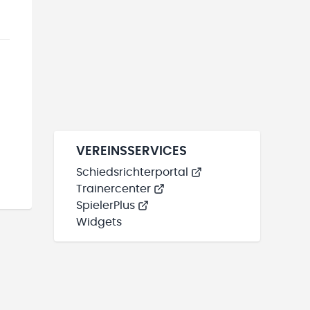
VEREINSSERVICES
Schiedsrichterportal
Trainercenter
SpielerPlus
Widgets