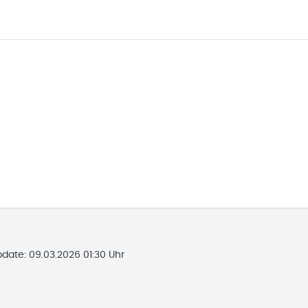
pdate:
09.03.2026 01:30 Uhr