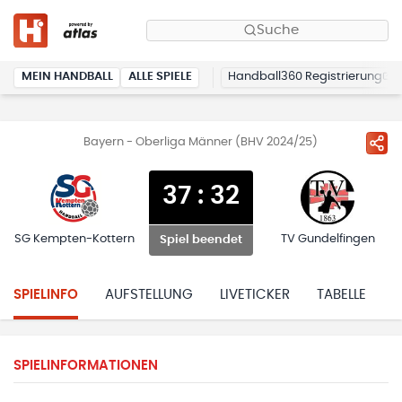
Suche
MEIN HANDBALL
ALLE SPIELE
Handball360 Registrierung
Bayern - Oberliga Männer (BHV 2024/25)
37
:
32
SG Kempten-Kottern
TV Gundelfingen
Spiel beendet
SPIELINFO
AUFSTELLUNG
LIVETICKER
TABELLE
H
SPIELINFORMATIONEN