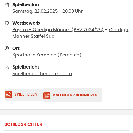
Spielbeginn
Samstag, 22.02.2025 - 20:00 Uhr
Wettbewerb
Bayern - Oberliga Männer (BHV 2024/25)
–
Oberliga
Männer Staffel Süd
Ort
Sporthalle Kempten
(
Kempten
)
Spielbericht
Spielbericht herunterladen
SPIEL TEILEN
KALENDER ABONNIEREN
SCHIEDSRICHTER