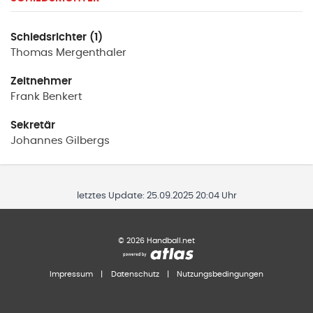
Schiedsrichter (1)
Thomas
Mergenthaler
Zeitnehmer
Frank
Benkert
Sekretär
Johannes
Gilbergs
letztes Update:
25.09.2025 20:04 Uhr
©
2026
Handball.net
Impressum
|
Datenschutz
|
Nutzungsbedingungen