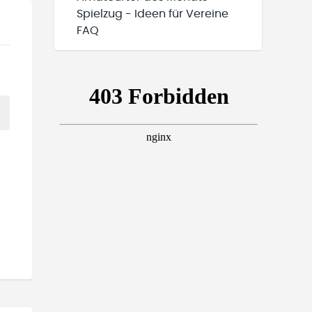
Spielzug - Ideen für Vereine
FAQ