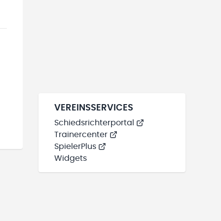
VEREINSSERVICES
Schiedsrichterportal
Trainercenter
SpielerPlus
Widgets