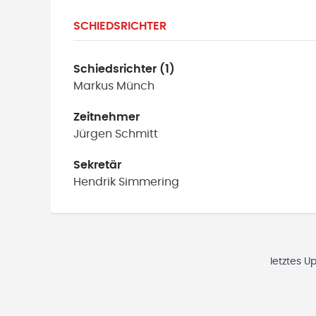
SCHIEDSRICHTER
Schiedsrichter (1)
Markus
Münch
Zeitnehmer
Jürgen
Schmitt
Sekretär
Hendrik
Simmering
letztes U