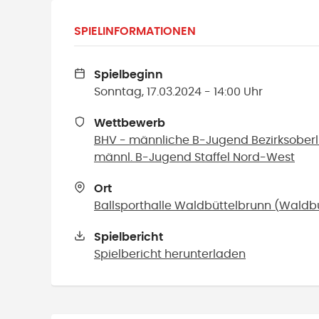
SPIELINFORMATIONEN
Spielbeginn
Sonntag, 17.03.2024 - 14:00 Uhr
Wettbewerb
BHV - männliche B-Jugend Bezirksoberl
männl. B-Jugend Staffel Nord-West
Ort
Ballsporthalle Waldbüttelbrunn
(
Waldbü
Spielbericht
Spielbericht herunterladen