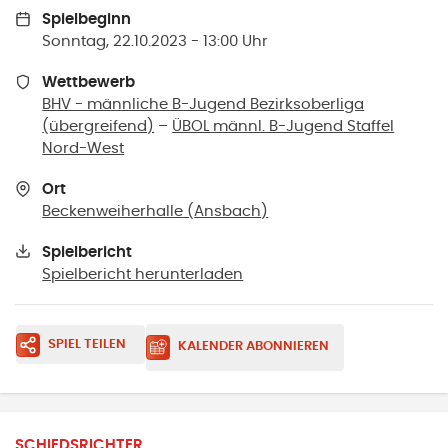
Spielbeginn
Sonntag, 22.10.2023 - 13:00 Uhr
Wettbewerb
BHV - männliche B-Jugend Bezirksoberliga
(übergreifend)
–
ÜBOL männl. B-Jugend Staffel
Nord-West
Ort
Beckenweiherhalle
(
Ansbach
)
Spielbericht
Spielbericht herunterladen
SPIEL TEILEN
KALENDER ABONNIEREN
SCHIEDSRICHTER