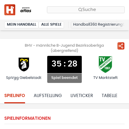
Suche
MEIN HANDBALL
ALLE SPIELE
Handball360 Registrierung
BHV - männliche B-Jugend Bezirksoberliga
(übergreifend)
35
:
28
SpVgg Giebelstadt
TV Marktsteft
Spiel beendet
SPIELINFO
AUFSTELLUNG
LIVETICKER
TABELLE
H
SPIELINFORMATIONEN