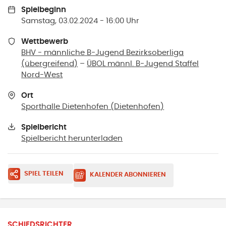
Spielbeginn
Samstag, 03.02.2024 - 16:00 Uhr
Wettbewerb
BHV - männliche B-Jugend Bezirksoberliga
(übergreifend)
–
ÜBOL männl. B-Jugend Staffel
Nord-West
Ort
Sporthalle Dietenhofen
(
Dietenhofen
)
Spielbericht
Spielbericht herunterladen
SPIEL TEILEN
KALENDER ABONNIEREN
SCHIEDSRICHTER