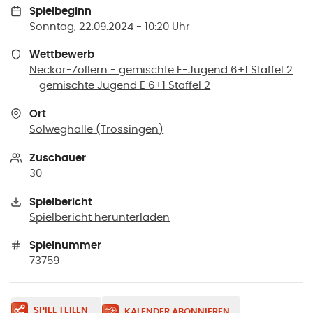
Spielbeginn
Sonntag, 22.09.2024 - 10:20 Uhr
Wettbewerb
Neckar-Zollern - gemischte E-Jugend 6+1 Staffel 2
–
gemischte Jugend E 6+1 Staffel 2
Ort
Solweghalle
(
Trossingen
)
Zuschauer
30
Spielbericht
Spielbericht herunterladen
Spielnummer
73759
SPIEL TEILEN
KALENDER ABONNIEREN