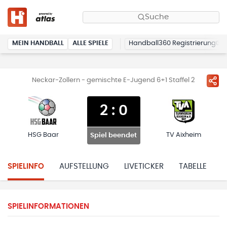
Suche
MEIN HANDBALL
ALLE SPIELE
Handball360 Registrierung
Neckar-Zollern - gemischte E-Jugend 6+1 Staffel 2
2
:
0
HSG Baar
TV Aixheim
Spiel beendet
SPIELINFO
AUFSTELLUNG
LIVETICKER
TABELLE
H
SPIELINFORMATIONEN