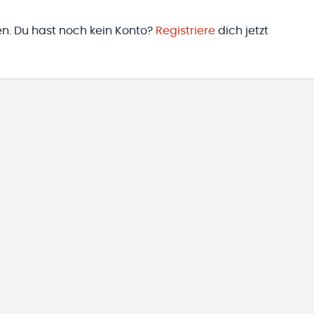
en. Du hast noch kein Konto?
Registriere
dich jetzt