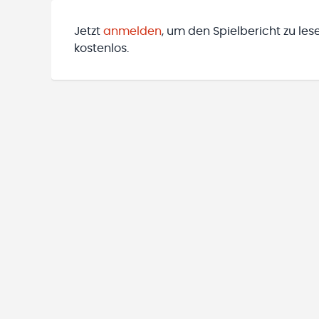
Jetzt
anmelden
, um den Spielbericht zu les
kostenlos.