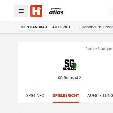
MEIN HANDBALL
ALLE SPIELE
Handball360 Regis
Rems-Stuttgart 
SG Remstal 2
SPIELINFO
SPIELBERICHT
AUFSTELLUN