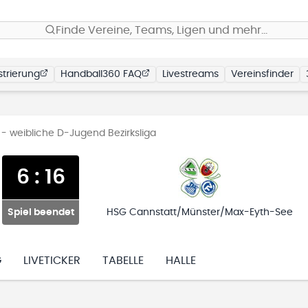
Finde Vereine, Teams, Ligen und mehr…
trierung
Handball360 FAQ
Livestreams
Vereinsfinder
- weibliche D-Jugend Bezirksliga
6
:
16
Spiel beendet
HSG Cannstatt/Münster/Max-Eyth-See
G
LIVETICKER
TABELLE
HALLE