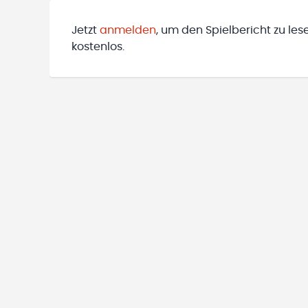
Jetzt
anmelden
, um den Spielbericht zu les
kostenlos.