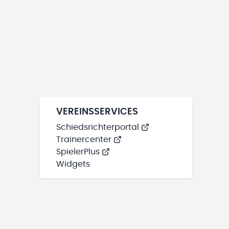
VEREINSSERVICES
Schiedsrichterportal
Trainercenter
SpielerPlus
Widgets